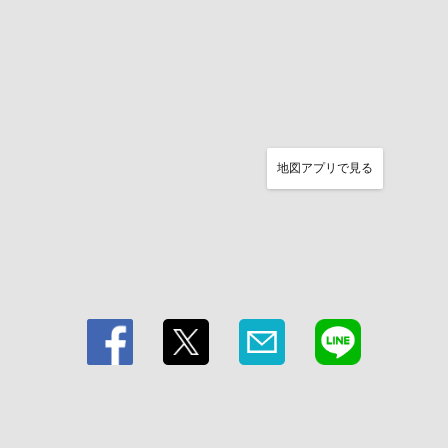
地図アプリで見る