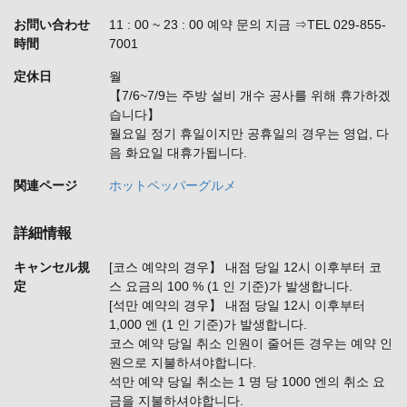
お問い合わせ
11 : 00 ~ 23 : 00 예약 문의 지금 ⇒TEL 029-855-
時間
7001
定休日
월
【7/6~7/9는 주방 설비 개수 공사를 위해 휴가하겠
습니다】
월요일 정기 휴일이지만 공휴일의 경우는 영업, 다
음 화요일 대휴가됩니다.
関連ページ
ホットペッパーグルメ
詳細情報
キャンセル規
[코스 예약의 경우】 내점 당일 12시 이후부터 코
定
스 요금의 100 % (1 인 기준)가 발생합니다.
[석만 예약의 경우】 내점 당일 12시 이후부터
1,000 엔 (1 인 기준)가 발생합니다.
코스 예약 당일 취소 인원이 줄어든 경우는 예약 인
원으로 지불하셔야합니다.
석만 예약 당일 취소는 1 명 당 1000 엔의 취소 요
금을 지불하셔야합니다.