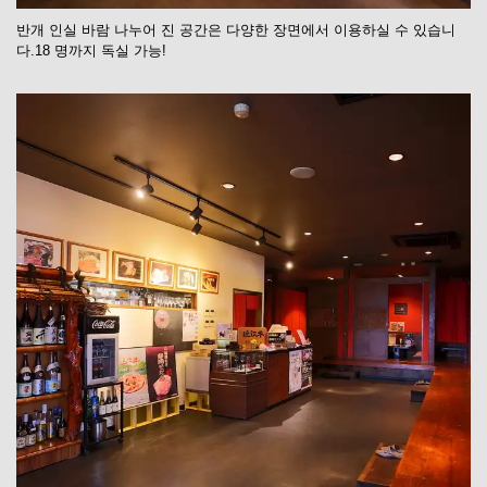
반개 인실 바람 나누어 진 공간은 다양한 장면에서 이용하실 수 있습니
다.18 명까지 독실 가능!