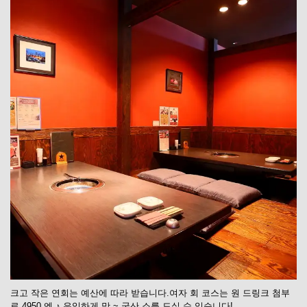
크고 작은 연회는 예산에 따라 받습니다.여자 회 코스는 원 드링크 첨부
로 4950 엔 ♪ 유익하게 맛 ~ 국산 소를 드실 수 있습니다!