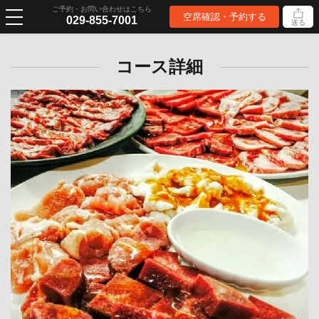
ご予約・お問い合わせはこちら
空席確認・予約する
029-855-7001
送る
コース詳細