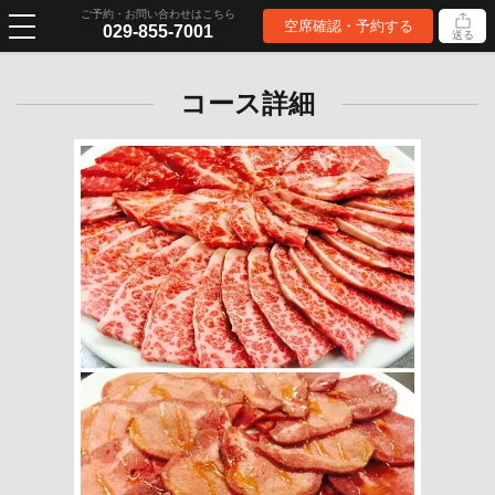
ご予約・お問い合わせはこちら
空席確認・予約する
029-855-7001
送る
コース詳細