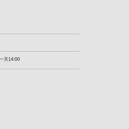
天14:00