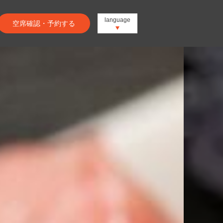
language
空席確認・予約する