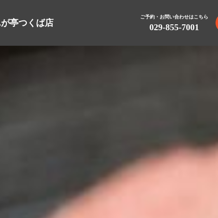
ご予約・お問い合わせはこちら
んが亭つくば店
029-855-7001