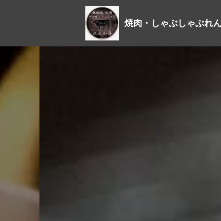
焼肉・しゃぶしゃぶれ