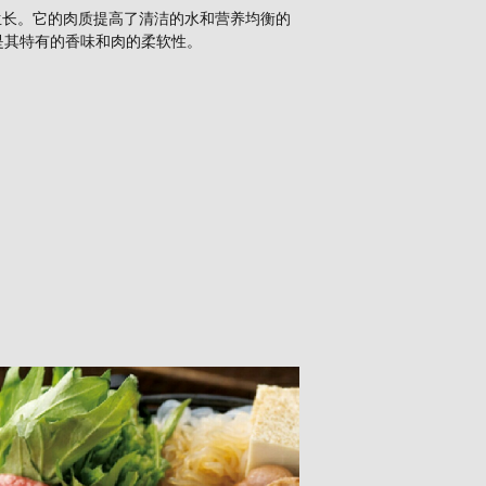
生长。它的肉质提高了清洁的水和营养均衡的
是其特有的香味和肉的柔软性。