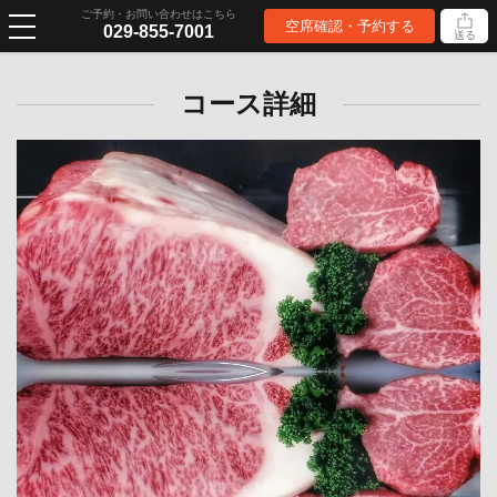
ご予約・お問い合わせはこちら
空席確認・予約する
029-855-7001
送る
コース詳細