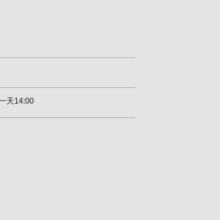
天14:00