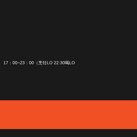
7：00~23：00（烹饪LO 22:30喝LO