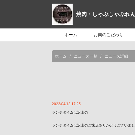
焼肉・しゃぶしゃぶれ
ホーム
お肉のこだわり
ホーム
ニュース一覧
ニュース詳細
2023/04/13 17:25
ランチタイムは沢山の
ランチタイムは沢山のご来店ありがとうございました。4